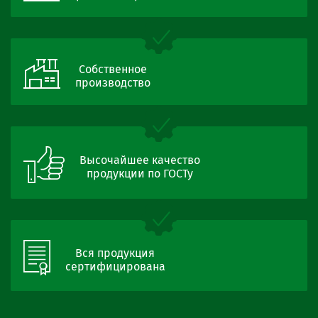
Собственное
производство
Высочайшее качество
продукции по ГОСТу
Вся продукция
сертифицирована