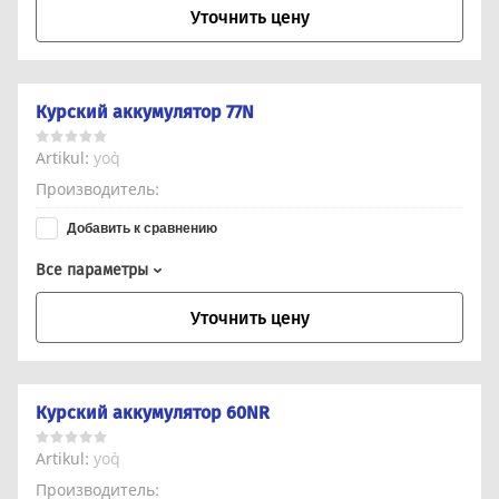
Уточнить цену
Курский аккумулятор 77N
Artikul:
yo`q
Производитель
Добавить к сравнению
Все параметры
Уточнить цену
Курский аккумулятор 60NR
Artikul:
yo`q
Производитель