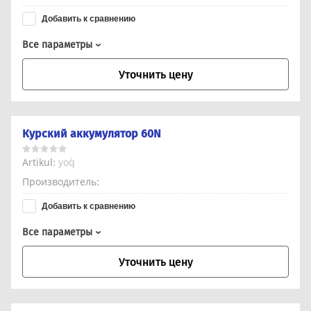
Добавить к сравнению
Все параметры
Уточнить цену
Курский аккумулятор 60N
Artikul:
yo`q
Производитель
Добавить к сравнению
Все параметры
Уточнить цену