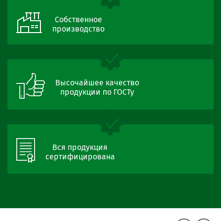
Собственное
производство
Высочайшее качество
продукции по ГОСТу
Вся продукция
сертифицирована