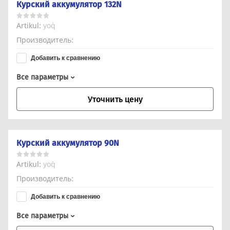
Курский аккумулятор 132N
Artikul:
yo`q
Производитель
Добавить к сравнению
Все параметры
Уточнить цену
Курский аккумулятор 90N
Artikul:
yo`q
Производитель
Добавить к сравнению
Все параметры