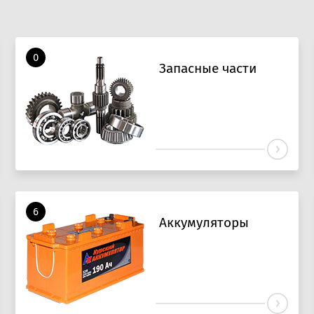
0
Запасные части
6
Аккумуляторы