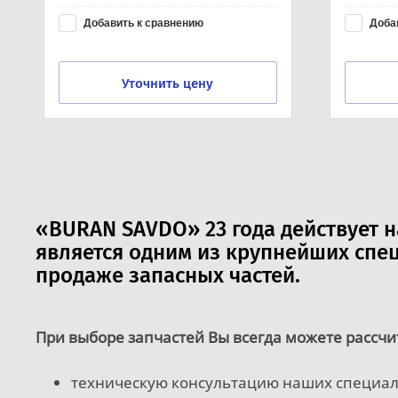
Artikul:
yo
Добавить к сравнению
Добав
Уточнить цену
«BURAN SAVDO» 23 года действует н
является одним из крупнейших спе
продаже запасных частей.
При выборе запчастей Вы всегда можете рассчи
техническую консультацию наших специал