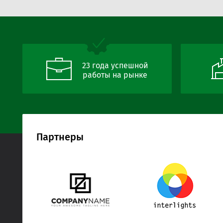
23 года успешной
работы на рынке
Партнеры