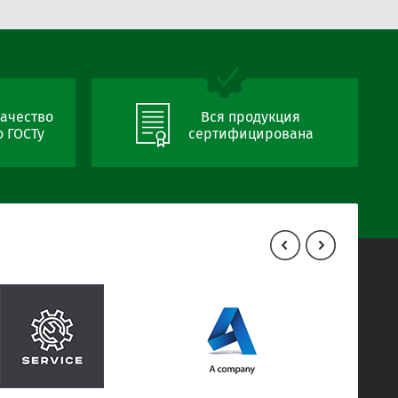
ачество
Вся продукция
 ГОСТу
сертифицирована