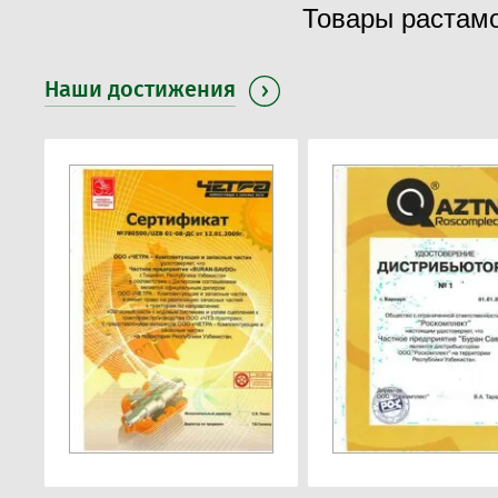
Товары растам
Наши достижения