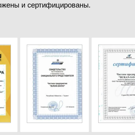
ожены и сертифицированы.