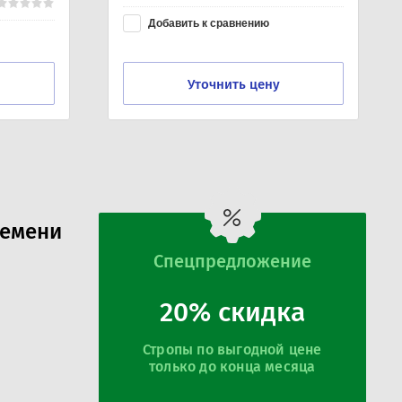
Добавить к сравнению
Уточнить цену
ремени
Спецпредложение
20% скидка
Стропы по выгодной цене
только до конца месяца