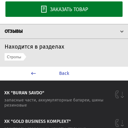
ЗАКАЗАТЬ ТОВАР
ОТЗЫВЫ
Находится в разделах
Стропы
Back
ХК "BURAN SAVDO"
запасные части, аккумуляторные батареи, шины
резиновые
ХК "GOLD BUSINESS KOMPLEKT"