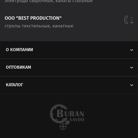
электроды сварочные, канаты стальные
ООО "BEST PRODUCTION"
стропы текстильные, канатные
О КОМПАНИИ
ОПТОВИКАМ
КАТАЛОГ