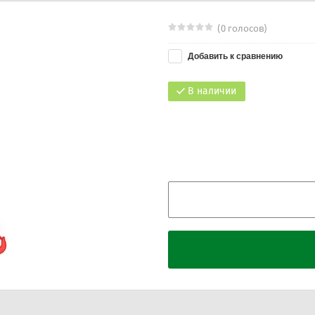
(0 голосов)
Добавить к сравнению
В наличии