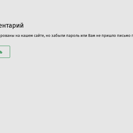
ментарий
ированы на нашем сайте, но забыли пароль или Вам не пришло письмо
ЛЬ