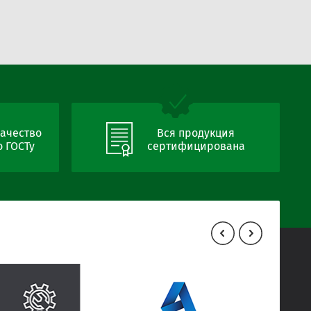
ачество
Вся продукция
 ГОСТу
сертифицирована