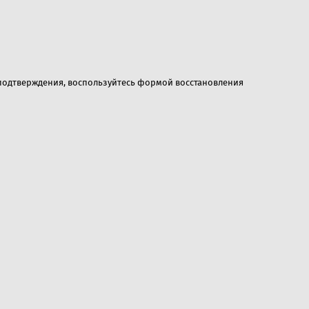
 подтверждения, воспользуйтесь формой восстановления