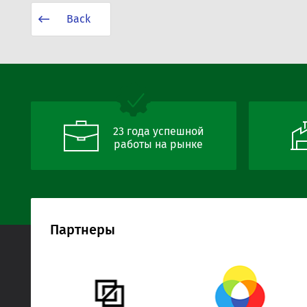
Back
23 года успешной
работы на рынке
Партнеры